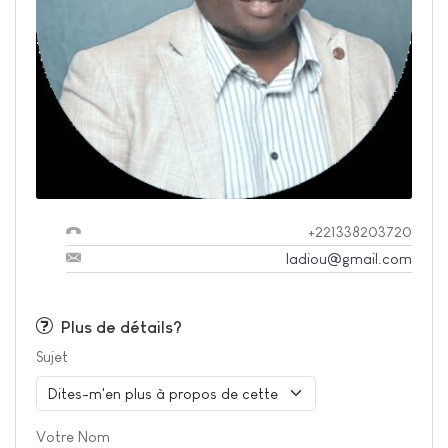
+221338203720
ladiou@gmail.com
Plus de détails?
Sujet
Votre Nom