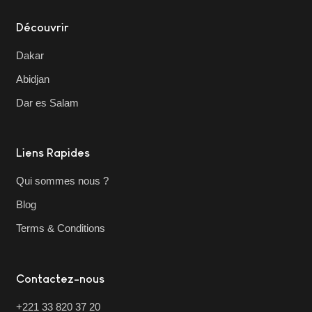
Découvrir
Dakar
Abidjan
Dar es Salam
Liens Rapides
Qui sommes nous ?
Blog
Terms & Conditions
Contactez-nous
+221 33 820 37 20