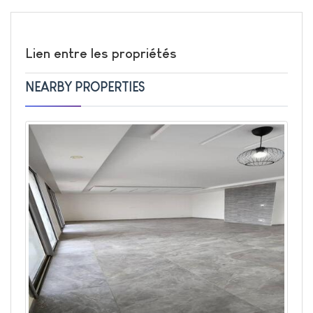
Lien entre les propriétés
NEARBY PROPERTIES