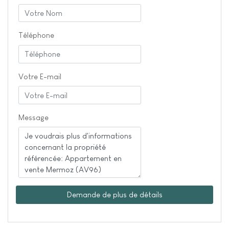
Téléphone
Votre E-mail
Message
Demande de plus de détails