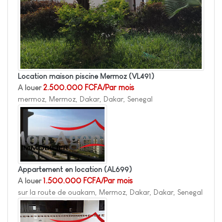
Location maison piscine Mermoz
(VL491)
A louer
2.500.000 FCFA/Par mois
mermoz, Mermoz, Dakar, Dakar, Senegal
Appartement en location
(AL699)
A louer
1.500.000 FCFA/Par mois
sur la route de ouakam, Mermoz, Dakar, Dakar, Senegal