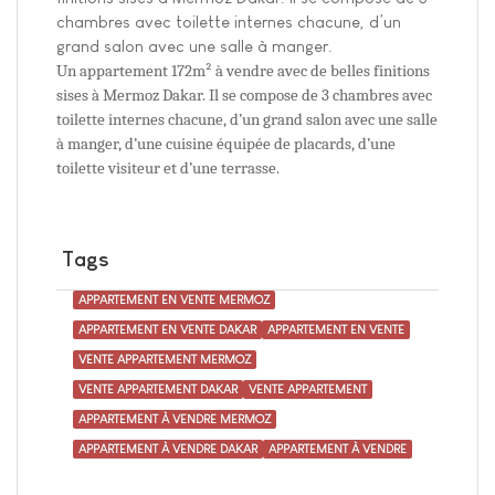
chambres avec toilette internes chacune, d’un
grand salon avec une salle à manger.
Un appartement 172m² à vendre avec de belles finitions
sises à Mermoz Dakar. Il se compose de 3 chambres avec
toilette internes chacune, d’un grand salon avec une salle
à manger, d’une cuisine équipée de placards, d’une
toilette visiteur et d’une terrasse.
Tags
APPARTEMENT EN VENTE MERMOZ
APPARTEMENT EN VENTE DAKAR
APPARTEMENT EN VENTE
VENTE APPARTEMENT MERMOZ
VENTE APPARTEMENT DAKAR
VENTE APPARTEMENT
APPARTEMENT À VENDRE MERMOZ
APPARTEMENT À VENDRE DAKAR
APPARTEMENT À VENDRE