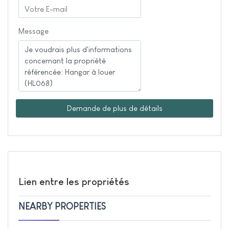
Message
Demande de plus de détails
Lien entre les propriétés
NEARBY PROPERTIES