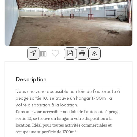
Description
Dans une zone accessible non loin de l’autoroute à
péage sortie 10, se trouve un hangar 1700m² à
votre disposition à la location.
Dans une zone accessible non loin de l’autoroute à péage
sortie 10, se trouve un hangar à votre disposition à la
location. Idéal pour toutes activités commerciales et
occupe une superficie de 1700m².