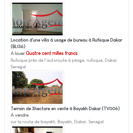
Location d'une villa à usage de bureau à Rufisque Dakar
(BL136)
A louer
Quatre cent milles francs
Rufisque près de l’autoroute à péage, rufisque, Dakar,
Senegal
Terrain de 3hectare en vente à Bayakh Dakar
(TV006)
A vendre
sur la route de bayakh, Bayakh, Dakar, Senegal