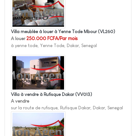
Villa meublée à louer à Yenne Tode Mbour
(VL260)
A louer
250.000 FCFA/Par mois
à yenne tode, Yenne Tode, Dakar, Senegal
Villa à vendre à Rufisque Dakar
(VV013)
A vendre
sur la route de rufisque, Rufisque Dakar, Dakar, Senegal