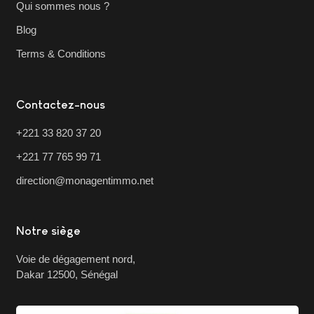
Qui sommes nous ?
Blog
Terms & Conditions
Contactez-nous
+221 33 820 37 20
+221 77 765 99 71
direction@monagentimmo.net
Notre siège
Voie de dégagement nord,
Dakar 12500, Sénégal