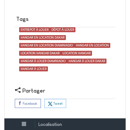
Tags
ENTREPOT À LOUER
DÉPOT À LOUER
HANGAR EN LOCATION DAKAR
HANGAR EN LOCATION DIAMNIADIO
HANGAR EN LOCATION
LOCATION HANGAR DAKAR
LOCATION HANGAR
HANGAR À LOUER DIAMNIADIO
HANGAR À LOUER DAKAR
HANGAR À LOUER
Partager
Tweet
Facebook
Localisation