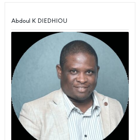
Abdoul K DIEDHIOU