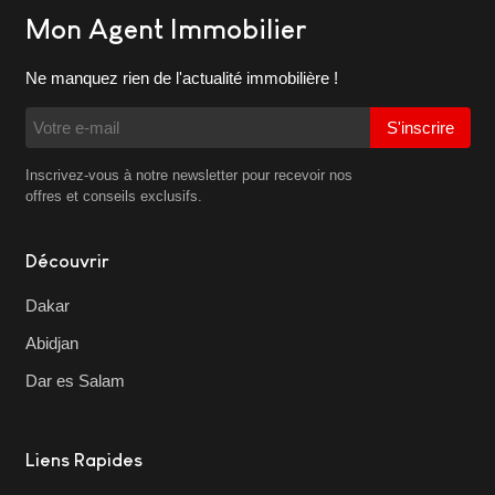
Mon Agent Immobilier
Ne manquez rien de l'actualité immobilière !
S'inscrire
Inscrivez-vous à notre newsletter pour recevoir nos
offres et conseils exclusifs.
Découvrir
Dakar
Abidjan
Dar es Salam
Liens Rapides