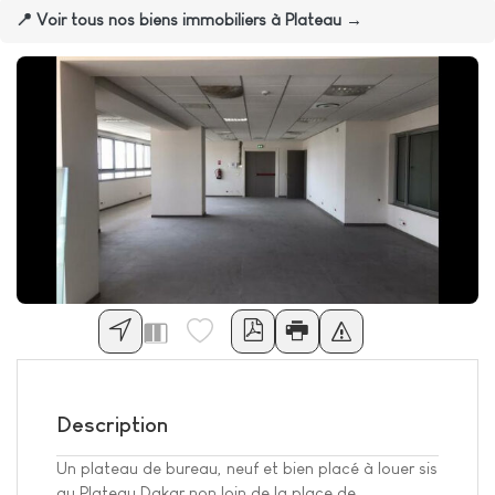
📍 Voir tous nos biens immobiliers à Plateau →
Description
Un plateau de bureau, neuf et bien placé à louer sis
au Plateau Dakar non loin de la place de