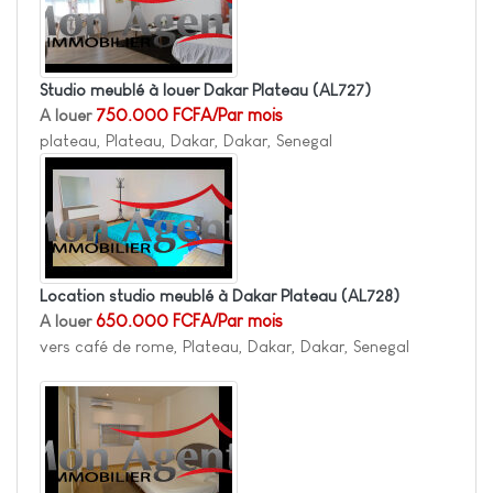
Studio meublé à louer Dakar Plateau
(AL727)
A louer
750.000 FCFA/Par mois
plateau, Plateau, Dakar, Dakar, Senegal
Location studio meublé à Dakar Plateau
(AL728)
A louer
650.000 FCFA/Par mois
vers café de rome, Plateau, Dakar, Dakar, Senegal