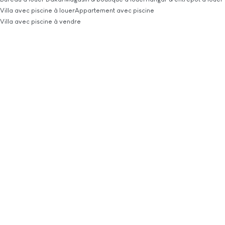
Villa avec piscine à louer
Appartement avec piscine
Villa avec piscine à vendre