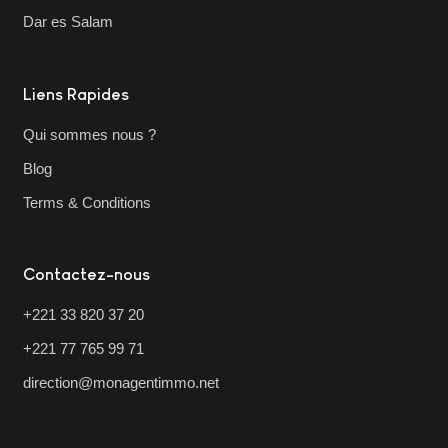
Dar es Salam
Liens Rapides
Qui sommes nous ?
Blog
Terms & Conditions
Contactez-nous
+221 33 820 37 20
+221 77 765 99 71
direction@monagentimmo.net