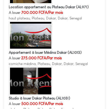
Location appartement au Plateau Dakar
(AL971)
A louer
700.000 FCFA/Par mois
haut plateau, Plateau, Dakar, Dakar, Senegal
Appartement à louer Médina Dakar
(AL1013)
A louer
275.000 FCFA/Par mois
corniche médina, Plateau, Dakar, Dakar, Senegal
Studio à louer Dakar Plateau
(AL1031)
A louer
500.000 FCFA/Par mois