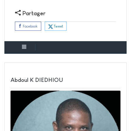
Partager
Tweet
Facebook
Abdoul K DIEDHIOU