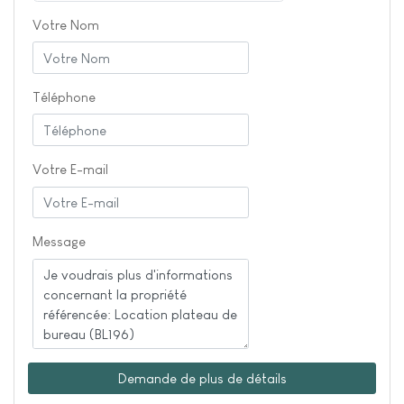
Votre Nom
Téléphone
Votre E-mail
Message
Demande de plus de détails