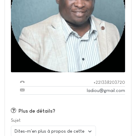
+221338203720
ladiou@gmail.com
Plus de détails?
Sujet