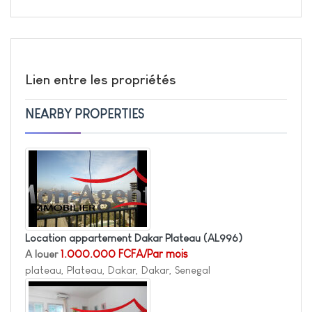
Lien entre les propriétés
NEARBY PROPERTIES
Location appartement Dakar Plateau
(AL996)
A louer
1.000.000 FCFA/Par mois
plateau, Plateau, Dakar, Dakar, Senegal