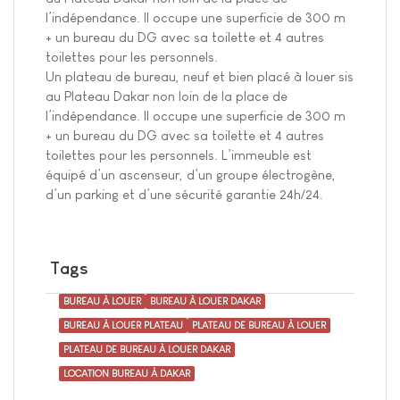
l’indépendance. Il occupe une superficie de 300 m²
+ un bureau du DG avec sa toilette et 4 autres
toilettes pour les personnels.
Un plateau de bureau, neuf et bien placé à louer sis
au Plateau Dakar non loin de la place de
l’indépendance. Il occupe une superficie de 300 m²
+ un bureau du DG avec sa toilette et 4 autres
toilettes pour les personnels. L’immeuble est
équipé d’un ascenseur, d’un groupe électrogène,
d’un parking et d’une sécurité garantie 24h/24.
Tags
BUREAU À LOUER
BUREAU À LOUER DAKAR
BUREAU À LOUER PLATEAU
PLATEAU DE BUREAU À LOUER
PLATEAU DE BUREAU À LOUER DAKAR
LOCATION BUREAU À DAKAR