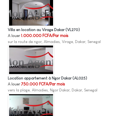
Villa en location au Virage Dakar
(VL270)
A louer
1.000.000 FCFA/Par mois
sur la route de ngor, Almadies, Virage, Dakar, Senegal
Location appartement à Ngor Dakar
(AL025)
A louer
750.000 FCFA/Par mois
vers la plage, Almadies, Ngor Dakar, Dakar, Senegal