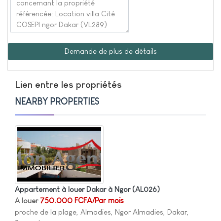
Demande de plus de détails
Lien entre les propriétés
NEARBY PROPERTIES
Appartement à louer Dakar à Ngor
(AL026)
A louer
750.000 FCFA/Par mois
proche de la plage, Almadies, Ngor Almadies, Dakar,