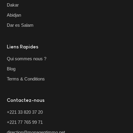
Dakar
Abidjan
Dar es Salam
Liens Rapides
Qui sommes nous ?
Blog
Terms & Conditions
Contactez-nous
+221 33 820 37 20
+221 77 765 99 71
direction@monagentimmo.net