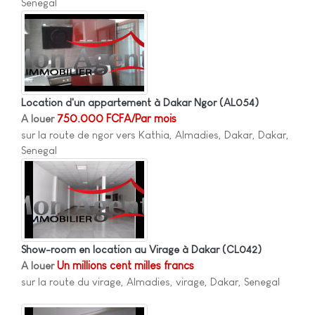
Senegal
Location d'un appartement à Dakar Ngor
(AL054)
A louer
750.000 FCFA/Par mois
sur la route de ngor vers Kathia, Almadies, Dakar, Dakar,
Senegal
Show-room en location au Virage à Dakar
(CL042)
A louer
Un millions cent milles francs
sur la route du virage, Almadies, virage, Dakar, Senegal