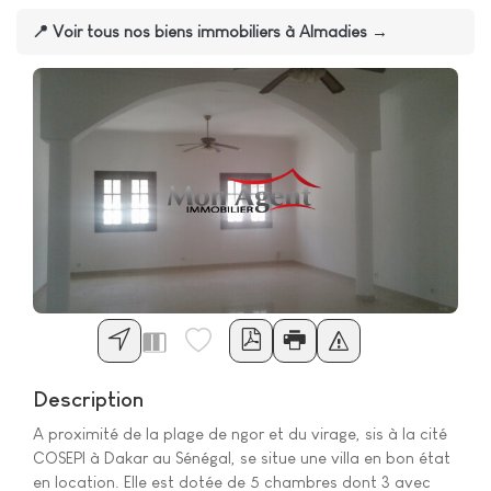
📍 Voir tous nos biens immobiliers à Almadies →
Description
A proximité de la plage de ngor et du virage, sis à la cité
COSEPI à Dakar au Sénégal, se situe une villa en bon état
en location. Elle est dotée de 5 chambres dont 3 avec