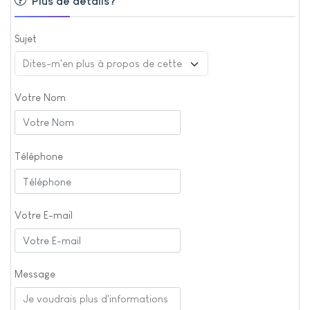
Plus de détails?
Sujet
Votre Nom
Téléphone
Votre E-mail
Message