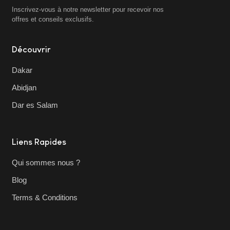
Inscrivez-vous à notre newsletter pour recevoir nos
offres et conseils exclusifs.
Découvrir
Dakar
Abidjan
Dar es Salam
Liens Rapides
Qui sommes nous ?
Blog
Terms & Conditions