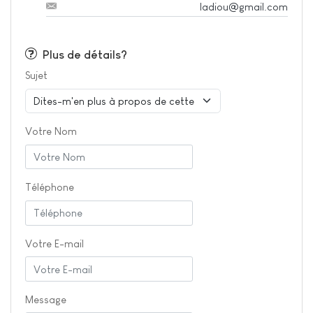
ladiou@gmail.com
Plus de détails?
Sujet
Votre Nom
Téléphone
Votre E-mail
Message