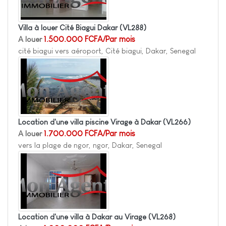
Villa à louer Cité Biagui Dakar
(VL288)
A louer
1.500.000 FCFA/Par mois
cité biagui vers aéroport, Cité biagui, Dakar, Senegal
Location d'une villa piscine Virage à Dakar
(VL266)
A louer
1.700.000 FCFA/Par mois
vers la plage de ngor, ngor, Dakar, Senegal
Location d'une villa à Dakar au Virage
(VL268)