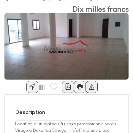
Dix milles francs
Description
Location d’un plateau à usage professionnel sis au
Virage à Dakar au Sénégal. Il s’offre d’une pièce