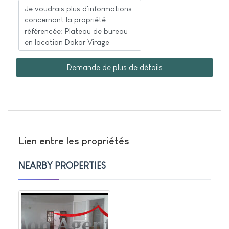
Demande de plus de détails
Lien entre les propriétés
NEARBY PROPERTIES