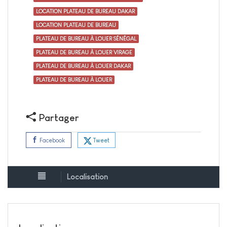
LOCATION PLATEAU DE BUREAU DAKAR
LOCATION PLATEAU DE BUREAU
PLATEAU DE BUREAU À LOUER SÉNÉGAL
PLATEAU DE BUREAU À LOUER VIRAGE
PLATEAU DE BUREAU À LOUER DAKAR
PLATEAU DE BUREAU À LOUER
Partager
Tweet
Facebook
Localisation