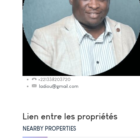
+221338203720
ladiou@gmail.com
Lien entre les propriétés
NEARBY PROPERTIES