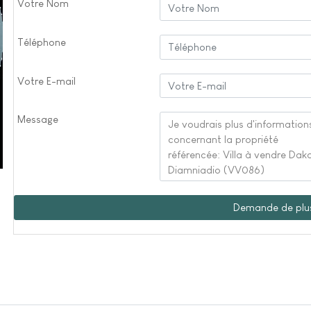
Votre Nom
Téléphone
Votre E-mail
Message
Demande de plus