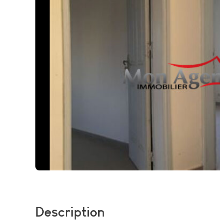
Description