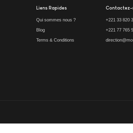
Liens Rapides
Contactez-
Qui sommes nous ?
+221 33 820 
Blog
+221 77 765 
Terms & Conditions
direction@mo